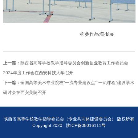
竞赛作品海报展
上一篇：
陕西省高等学校教学指导委员会创新创业教育工作委员会
2024年度工作会在西安科技大学召开
下一篇：
全国高等美术专业院校“一流专业建设点”“一流课程”建设学术
研讨会在西安美院召开
陕西省高等学校教学指导委员会（专业共同体建设委员会） 版权所有
Copyright 2020 陕ICP备05016111号