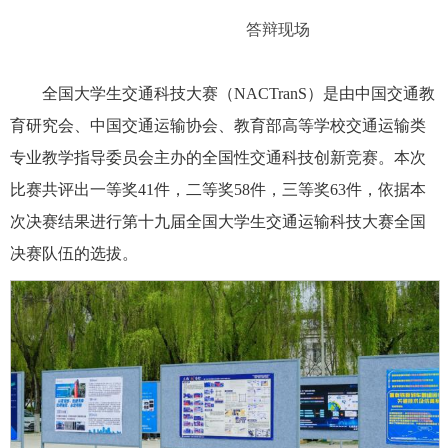
答辩现场
全国大学生交通科技大赛（NACTranS）是由中国交通教
育研究会、中国交通运输协会、教育部高等学校交通运输类
专业教学指导委员会主办的全国性交通科技创新竞赛。本次
比赛共评出一等奖41件，二等奖58件，三等奖63件，依据本
次决赛结果进行第十九届全国大学生交通运输科技大赛全国
决赛队伍的选拔。