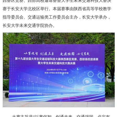
西赛区竞赛、西部高校邀请赛暨大学生未来交通科技大赛决
赛于长安大学北校区举行。本届赛事由陕西省高等学校教学
指导委员会、交通运输类工作委员会主办，长安大学承办，
长安大学未来交通学院协办。
大赛主旨是“以赛促智、创通未来，交通强国、必定有