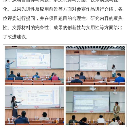
化、成果先进性及应用前景等方面对参赛作品进行介绍，各
位评委进行提问，并在项目题目的合理性、研究内容的聚焦
性、支撑材料的完备性、成果的创新性与实用性等方面给出
了改进建议。