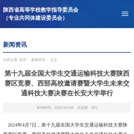
陕西省高等学校教学指导委员会
（专业共同体建设委员会）
新闻资讯
当前位置:
首页
-
新闻资讯
- 正文
第十九届全国大学生交通运输科技大赛陕西
赛区竞赛、西部高校邀请赛暨大学生未来交
通科技大赛决赛在长安大学举行
发布时间：2024-04-09 点击数：
801
2024年4月7日，第十九届全国大学生交通运输科技大赛陕