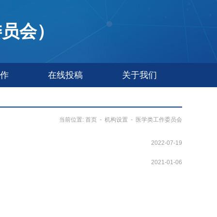
委员会）
作
在线投稿
关于我们
当前位置:
首页
-
机构设置
-
医学类工作委员会
2022-07-19
2021-01-06