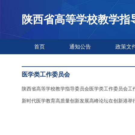
陕西省高等学校教学指
首页
通知公告
政策文
医学类工作委员会
陕西省高等学校教学指导委员会医学类工作委员会工
新时代医学教育高质量创新发展高峰论坛在创新港举