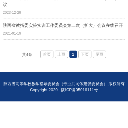
议
2023-12-29
陕西省教指委实验实训工作委员会第二次（扩大）会议在线召开
2021-01-19
首页
上页
1
下页
尾页
共4条
陕西省高等学校教学指导委员会（专业共同体建设委员会） 版权所有
Copyright 2020 陕ICP备05016111号