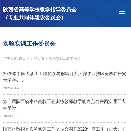
陕西省高等学校教学指导委员会
（专业共同体建设委员会）
实验实训工作委员会
当前位置:
首页
-
机构设置
-
实验实训工作委员会
2025年中国大学生工程实践与创新能力大赛陕西赛区竞赛在长安
大学举办..
2025-04-28
第四届陕西省本科高校工程训练教师教学能力竞赛在西安理工大
学举行
2024-01-08
陕西省教指委实验实训工作委员会召开2023年度工作（扩大）会