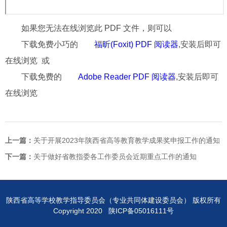
如果您无法在线浏览此 PDF 文件，则可以
下载免费小巧的
福昕(Foxit) PDF 阅读器
,安装后即可
在线浏览 或
下载免费的
Adobe Reader PDF 阅读器
,安装后即可
在线浏览
上一篇：
关于开展2023年陕西省高等教育教学成果奖申报工作的通知
下一篇：
关于做好省教指委各工作委员会近期重点工作的通知
陕西省高等学校教学指导委员会（专业共同体建设委员会） 版权所有
Copyright 2020 陕ICP备05016111号