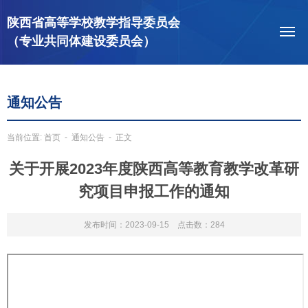
陕西省高等学校教学指导委员会
（专业共同体建设委员会）
通知公告
当前位置:
首页
-
通知公告
- 正文
关于开展2023年度陕西高等教育教学改革研
究项目申报工作的通知
发布时间：2023-09-15 点击数：
284